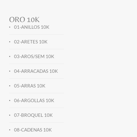
ORO 10K
01-ANILLOS 10K
02-ARETES 10K
03-AROS/SEM 10K
04-ARRACADAS 10K
05-ARRAS 10K
06-ARGOLLAS 10K
07-BROQUEL 10K
08-CADENAS 10K