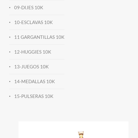
09-DIJES 10K
10-ESCLAVAS 10K
11 GARGANTILLAS 10K
12-HUGGIES 10K
13-JUEGOS 10K
14-MEDALLAS 10K
15-PULSERAS 10K