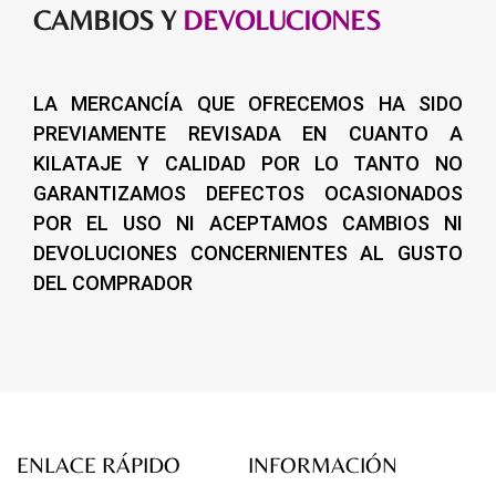
CAMBIOS Y
DEVOLUCIONES
LA MERCANCÍA QUE OFRECEMOS HA SIDO
PREVIAMENTE REVISADA EN CUANTO A
KILATAJE Y CALIDAD POR LO TANTO NO
GARANTIZAMOS DEFECTOS OCASIONADOS
POR EL USO NI ACEPTAMOS CAMBIOS NI
DEVOLUCIONES CONCERNIENTES AL GUSTO
DEL COMPRADOR
ENLACE RÁPIDO
INFORMACIÓN