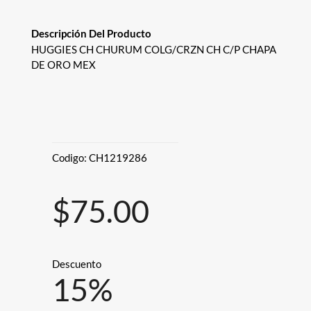
Descripción Del Producto
HUGGIES CH CHURUM COLG/CRZN CH C/P CHAPA
DE ORO MEX
Codigo:
CH1219286
$75.00
Descuento
15
%