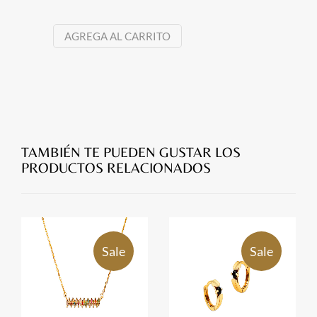
AGREGA AL CARRITO
TAMBIÉN TE PUEDEN GUSTAR LOS
PRODUCTOS RELACIONADOS
Sale
Sale