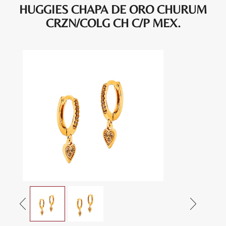
HUGGIES CHAPA DE ORO CHURUM
CRZN/COLG CH C/P MEX.