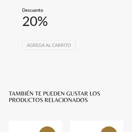
Descuento
20
%
AGREGA AL CARRITO
TAMBIÉN TE PUEDEN GUSTAR LOS
PRODUCTOS RELACIONADOS