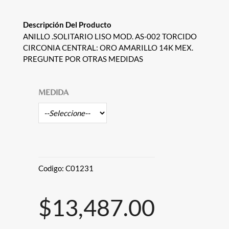
Descripción Del Producto
ANILLO .SOLITARIO LISO MOD. AS-002 TORCIDO
CIRCONIA CENTRAL: ORO AMARILLO 14K MEX.
PREGUNTE POR OTRAS MEDIDAS
MEDIDA
Codigo:
C01231
$13,487.00