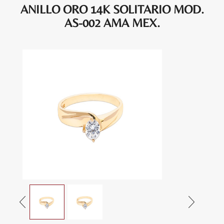
ANILLO ORO 14K SOLITARIO MOD.
AS-002 AMA MEX.