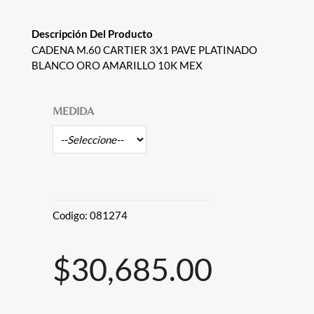
Descripción Del Producto
CADENA M.60 CARTIER 3X1 PAVE PLATINADO
BLANCO ORO AMARILLO 10K MEX
MEDIDA
Codigo:
081274
$30,685.00