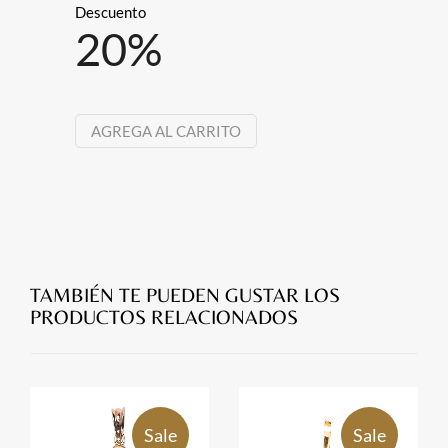
Descuento
20
%
AGREGA AL CARRITO
TAMBIÉN TE PUEDEN GUSTAR LOS
PRODUCTOS RELACIONADOS
Sale
Sale