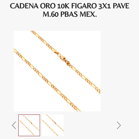
CADENA ORO 10K FIGARO 3X1 PAVE
M.60 PBAS MEX.