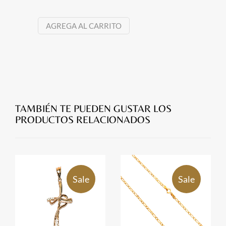
AGREGA AL CARRITO
TAMBIÉN TE PUEDEN GUSTAR LOS
PRODUCTOS RELACIONADOS
Sale
Sale