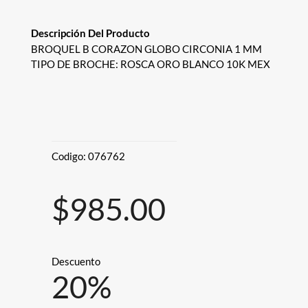
Descripción Del Producto
BROQUEL B CORAZON GLOBO CIRCONIA 1 MM
TIPO DE BROCHE: ROSCA ORO BLANCO 10K MEX
Codigo:
076762
$985.00
Descuento
20
%