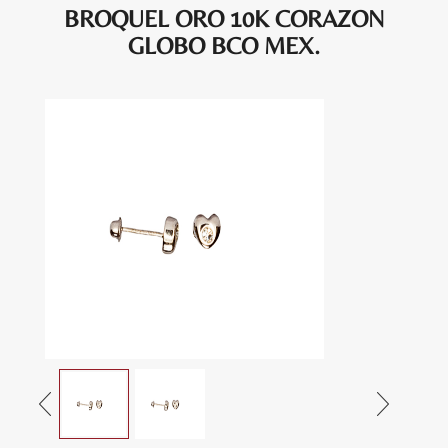
BROQUEL ORO 10K CORAZON
GLOBO BCO MEX.