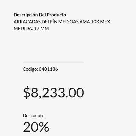
Descripción Del Producto
ARRACADAS DELFÍN MED OAS AMA 10K MEX
MEDIDA: 17 MM
Codigo:
0401136
$8,233.00
Descuento
20
%