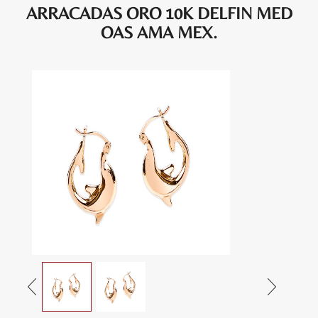
ARRACADAS ORO 10K DELFIN MED
OAS AMA MEX.