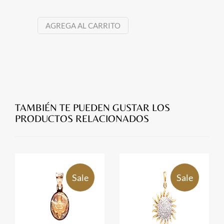
AGREGA AL CARRITO
TAMBIÉN TE PUEDEN GUSTAR LOS
PRODUCTOS RELACIONADOS
Sale
Sale